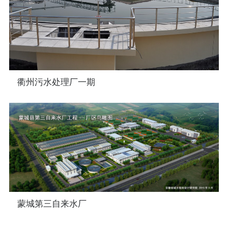
衢州污水处理厂一期
蒙城第三自来水厂