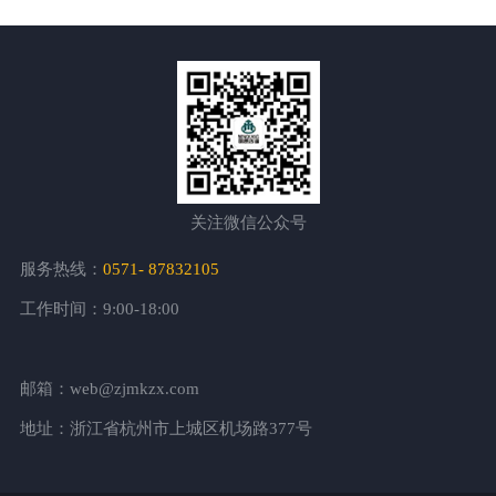
关注微信公众号
服务热线：
0571- 87832105
工作时间：9:00-18:00
邮箱：web@zjmkzx.com
地址：浙江省杭州市上城区机场路377号