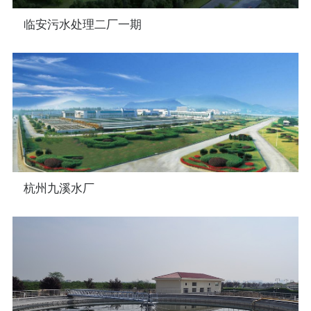
企业荣誉
临安污水处理二厂一期
企业资质
杭州九溪水厂