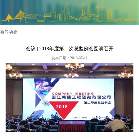
企业荣誉
企业资质
新闻动态
会议 | 2018年度第二次总监例会圆满召开
发布日期：2018-07-11