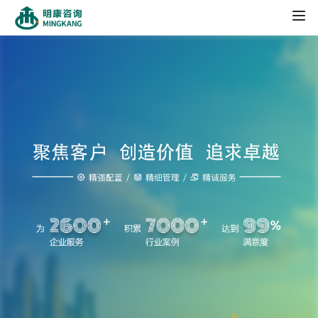
HOME
新闻动态
工程案例
合作伙伴
人才招聘
项目案例
社会招聘
关于我们
校园招聘
公司简介
发展历程