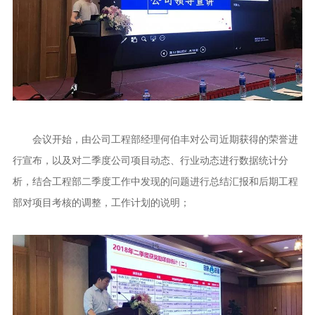
会议开始，由公司工程部经理何伯丰对公司近期获得的荣誉进
行宣布，以及对二季度公司项目动态、行业动态进行数据统计分
析，结合工程部二季度工作中发现的问题进行总结汇报和后期工程
部对项目考核的调整，工作计划的说明；