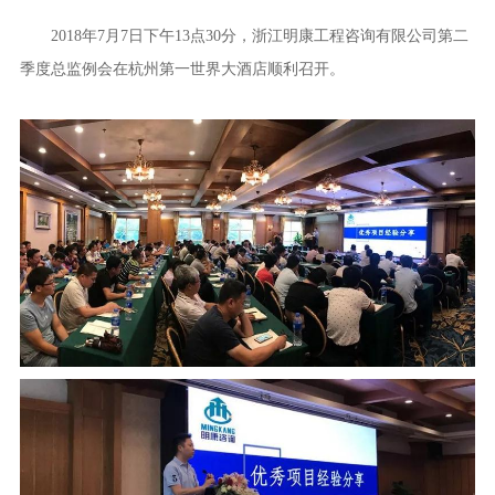
2018年7月7日下午13点30分，浙江明康工程咨询有限公司第二
季度总监例会在杭州第一世界大酒店顺利召开。