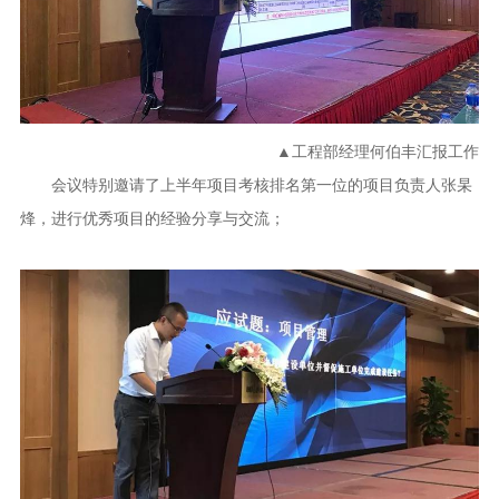
▲工程部经理何伯丰汇报工作
会议特别邀请了上半年项目考核排名第一位的项目负责人张杲
烽，进行优秀项目的经验分享与交流；