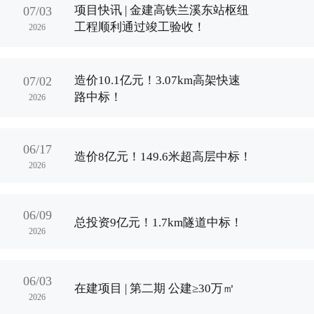
项目快讯 | 金建高铁兰溪东站枢纽
07/03
工程顺利通过竣工验收！
2026
造价10.1亿元！3.07km高架快速
07/02
路中标！
2026
06/17
造价8亿元！149.6米超高层中标！
2026
06/09
总投资9亿元！1.7km隧道中标！
2026
06/03
在建项目 | 第二期 公建≥30万㎡
2026