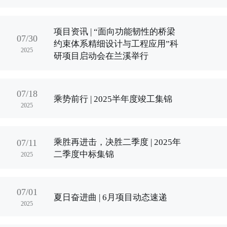
项目资讯 | “面向功能韧性的桥梁
07/30
约束体系精细设计与工程应用”科
2025
研项目启动会在兰溪举行
07/18
乘势前行 | 2025半年度竣工集锦
2025
乘胜再进击，决胜二季度 | 2025年
07/11
二季度中标集锦
2025
07/01
夏日奋进曲 | 6月项目动态速递
2025