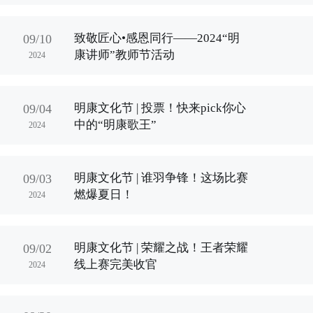
致敬匠心•感恩同行——2024“明
09/10
康讲师”教师节活动
2024
明康文化节 | 投票！快来pick你心
09/04
中的“明康歌王”
2024
明康文化节 | 谁羽争锋！这场比赛
09/03
燃爆夏日！
2024
明康文化节 | 荣耀之战！王者荣耀
09/02
线上赛完美收官
2024