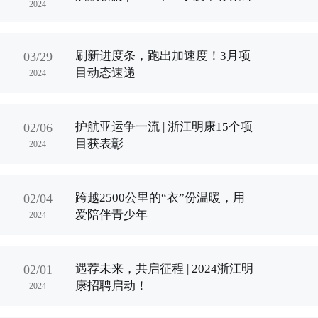
2024
刷新进度条，跑出加速度！3月项
03/29
目动态速递
2024
护航亚运争一流 | 浙江明康15个项
02/06
目获表彰
2024
跨越2500公里的“衣”份温暖，用
02/04
爱陪伴青少年
2024
遇荐未来，共启征程 | 2024浙江明
02/01
康招聘启动！
2024