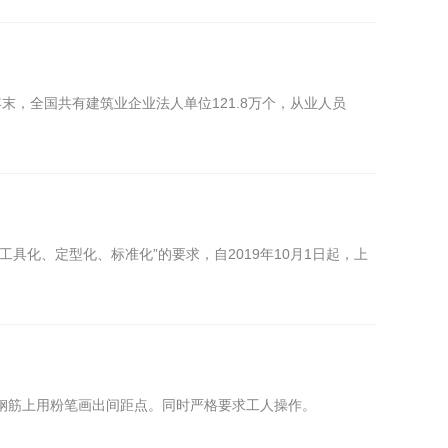
末，全国共有建筑业企业法人单位121.8万个，从业人员
化、定型化、标准化”的要求，自2019年10月1日起，上
钢筋上用粉笔画出间距点。同时严格要求工人操作。