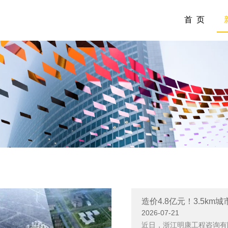
首 页
造价4.8亿元！3.5km
2026-07-21
近日，浙江明康工程咨询有